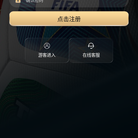
点击注册
游客进入
在线客服