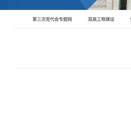
第三次党代会专题网
双高工程建设