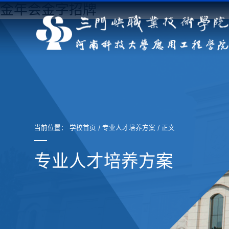
金年会金字招牌
当前位置：
学校首页
/
专业人才培养方案
/ 正文
专业人才培养方案