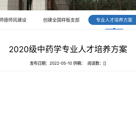
师德师风建设
创建全国样板支部
专业人才培养方案
2020级中药学专业人才培养方案
发布日期：2022-05-10 供稿： 阅读数：[
]