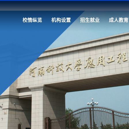
校情纵览
机构设置
招生就业
成人教育