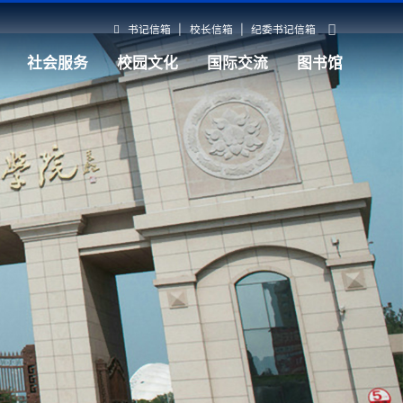
书记信箱
|
校长信箱
|
纪委书记信箱
社会服务
校园文化
国际交流
图书馆