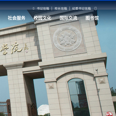
书记信箱
|
校长信箱
|
纪委书记信箱
社会服务
校园文化
国际交流
图书馆