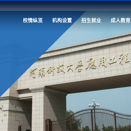
校情纵览
机构设置
招生就业
成人教育