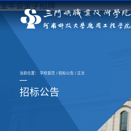
金年会金字招牌
当前位置：
学校首页
/
招标公告
/ 正文
招标公告