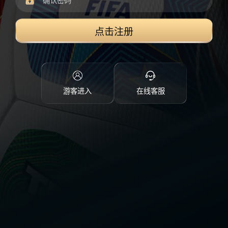
点击注册
游客进入
在线客服