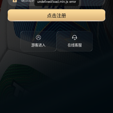
undefined/load.min.js error
点击注册
游客进入
在线客服